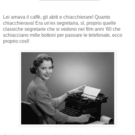
Lei amava il caffè, gli abiti e chiacchierare! Quanto
chiacchierava! Era un'ex segretaria, sì, proprio quelle
classiche segretarie che si vedono nei film anni '60 che
schiacciano mille bottoni per passare le telefonate, ecco
proprio così!