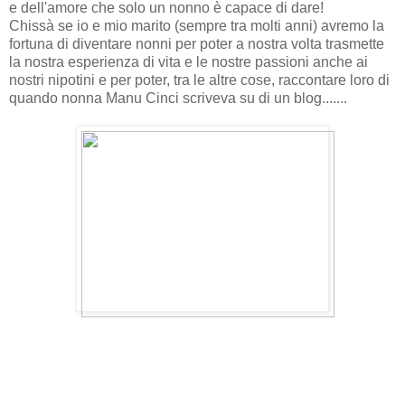
e dell'amore che solo un nonno è capace di dare!
Chissà se io e mio marito (sempre tra molti anni) avremo la
fortuna di diventare nonni per poter a nostra volta trasmette
la nostra esperienza di vita e le nostre passioni anche ai
nostri nipotini e per poter, tra le altre cose, raccontare loro di
quando nonna Manu Cinci scriveva su di un blog.......