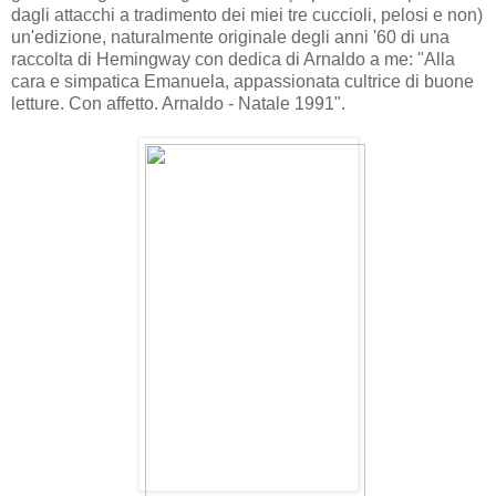
dagli attacchi a tradimento dei miei tre cuccioli, pelosi e non)
un'edizione, naturalmente originale degli anni '60 di una
raccolta di Hemingway con dedica di Arnaldo a me: "Alla
cara e simpatica Emanuela, appassionata cultrice di buone
letture. Con affetto. Arnaldo - Natale 1991".