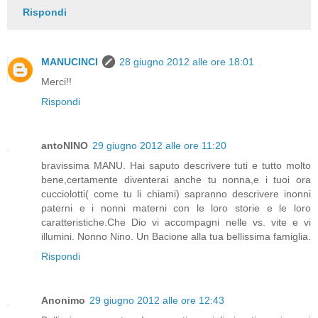
Rispondi
MANUCINCI
28 giugno 2012 alle ore 18:01
Merci!!
Rispondi
antoNINO
29 giugno 2012 alle ore 11:20
bravissima MANU. Hai saputo descrivere tuti e tutto molto
bene,certamente diventerai anche tu nonna,e i tuoi ora
cucciolotti( come tu li chiami) sapranno descrivere inonni
paterni e i nonni materni con le loro storie e le loro
caratteristiche.Che Dio vi accompagni nelle vs. vite e vi
illumini. Nonno Nino. Un Bacione alla tua bellissima famiglia.
Rispondi
Anonimo
29 giugno 2012 alle ore 12:43