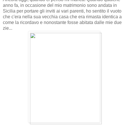
anno fa, in occasione del mio matrimonio sono andata in
Sicilia per portare gli inviti ai vari parenti, ho sentito il vuoto
che c'era nella sua vecchia casa che era rimasta identica a
come la ricordavo e nonostante fosse abitata dalle mie due
zie...