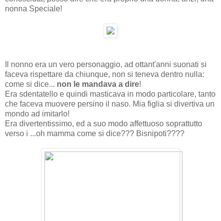
nonna Speciale!
Il nonno era un vero personaggio, ad ottant'anni suonati si
faceva rispettare da chiunque, non si teneva dentro nulla:
come si dice...
non le mandava a dire
!
Era sdentatello e quindi masticava in modo particolare, tanto
che faceva muovere persino il naso. Mia figlia si divertiva un
mondo ad imitarlo!
Era divertentissimo, ed a suo modo affettuoso soprattutto
verso i ...oh mamma come si dice??? Bisnipoti????