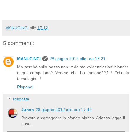
MANUCINCI
alle
17:12
5 commenti:
MANUCINCI
28 giugno 2012 alle ore 17:21
Ma perchè sulla bozza non vedo ste evidenziazioni bianche
e qui compaiono? Vedete che ho ragione???!!! Odio la
tecnologia!!!!
Rispondi
Risposte
Juhan
28 giugno 2012 alle ore 17:42
Provato a correggere lo sfondo bianco. Adesso leggo il
post...